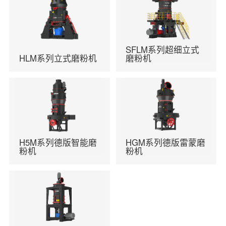
SFLM系列超细立式
HLM系列立式磨粉机
磨粉机
H5M系列德版智能磨
HGM系列德版雷蒙磨
粉机
粉机