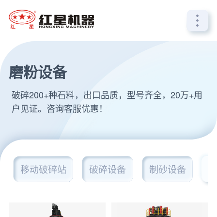
磨粉设备
破碎200+种石料，出口品质，型号齐全，20万+用
户见证。咨询客服优惠！
移动破碎站
破碎设备
制砂设备