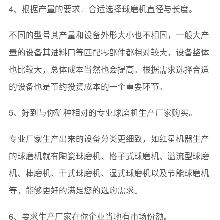
4、根据产量的要求，合适选择球磨机直径与长度。
不同的型号其产量和设备外形大小也不相同，一般大产
量的设备其进料口等匹配零部件都相对较大，设备整体
也比较大，总体成本当然也会提高。根据需求选择合适
的设备也是节约投资成本的一个重要环节。
5、好到与你矿种相对的专业球磨机生产厂家购买。
专业厂家生产出来的设备分类更细致，如红星机器生产
的球磨机就有陶瓷球磨机、格子式球磨机、溢流型球磨
机、棒磨机、干式球磨机、湿式球磨机以及节能球磨机
等，能够更好的满足您的选购需求。
6、要求生产厂家在你企业当地有市场份额。