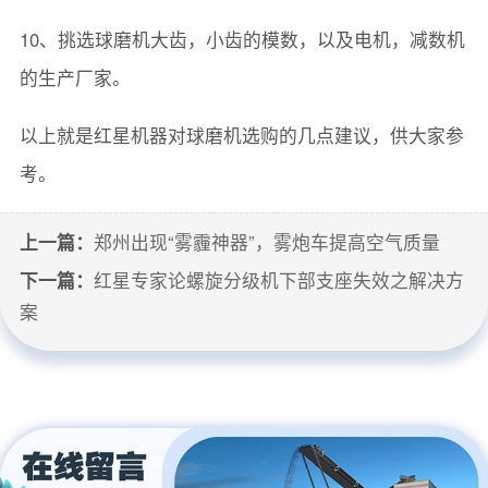
10、挑选球磨机大齿，小齿的模数，以及电机，减数机
的生产厂家。
以上就是红星机器对球磨机选购的几点建议，供大家参
考。
上一篇：
郑州出现“雾霾神器”，雾炮车提高空气质量
下一篇：
红星专家论螺旋分级机下部支座失效之解决方
案