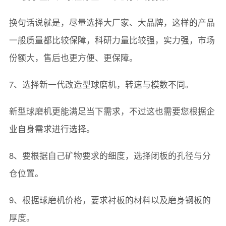
换句话说就是，尽量选择大厂家、大品牌，这样的产品
一般质量都比较保障，科研力量比较强，实力强，市场
份额大，售后也更方便、更保障。
7、选择新一代改造型球磨机，转速与模数不同。
新型球磨机更能满足当下需求，不过这也需要您根据企
业自身需求进行选择。
8、要根据自己矿物要求的细度，选择闭板的孔径与分
仓位置。
9、根据球磨机价格，要求衬板的材料以及磨身钢板的
厚度。