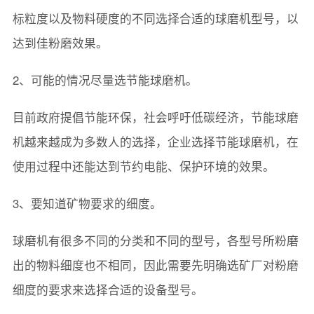
标粒度以及物料硬度的不同选择合适的球磨机型号，以
达到佳粉磨效果。
2、可能的情况尽量选节能球磨机。
目前政府提倡节能环保，社会呼吁低碳经济，节能球磨
机越来越成为多数人的选择，企业选择节能球磨机，在
使用过程中还能达到节约电能、保护环境的效果。
3、要知道矿物要求的细度。
球磨机有很多不同的分类和不同的型号，各型号所粉磨
出的物料细度也不相同，因此需要先明确选矿厂对粉磨
细度的要求来选择合适的设备型号。