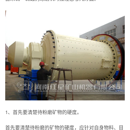
1、首先要清楚待粉磨矿物的硬度。
首先要清楚待粉磨的矿物的硬度，应针对自身物料、目