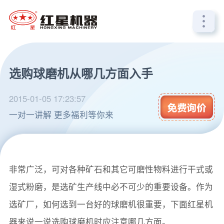
选购球磨机从哪几方面入手
2015-01-05 17:23:57
一对一讲解 更多福利等你来
球磨机是选矿工艺前必经工序中的重要粉磨设备，应用
非常广泛，可对各种矿石和其它可磨性物料进行干式或
湿式粉磨，是选矿生产线中必不可少的重要设备。作为
选矿厂，如何选到一台好的球磨机很重要，下面红星机
器来说一说选购球磨机时应注意哪几方面。