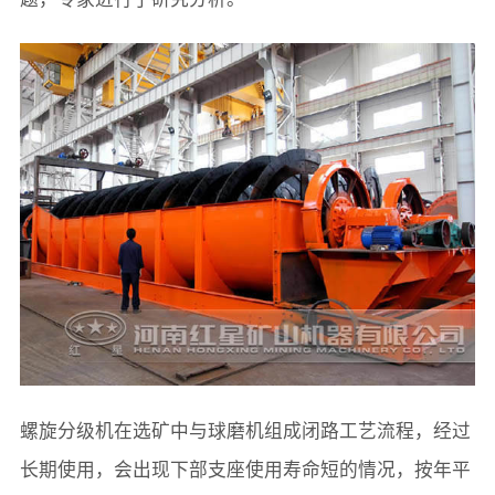
螺旋分级机在选矿中与球磨机组成闭路工艺流程，经过
长期使用，会出现下部支座使用寿命短的情况，按年平