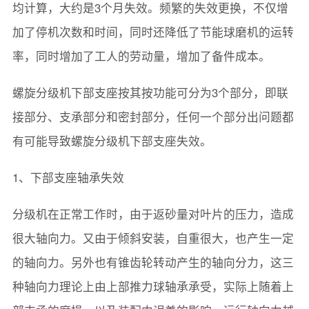
均计算，大约是3个月失效。频繁的失效更换，不仅增
加了停机次数和时间，同时还降低了节能球磨机的运转
率，同时增加了工人的劳动量，增加了备件成本。
螺旋分级机下部支座按其按功能可分为3个部分，即联
接部分、支承部分和密封部分，任何一个部分出问题都
有可能导致螺旋分级机下部支座失效。
1、下部支座轴承失效
分级机在正常工作时，由于返砂量对叶片的压力，造成
很大轴向力。又由于倾斜安装，自重很大，也产生一定
的轴向力。另外也有锥齿轮转动产生的轴向分力，这三
种轴向力理论上由上部推力球轴承承受，实际上随着上