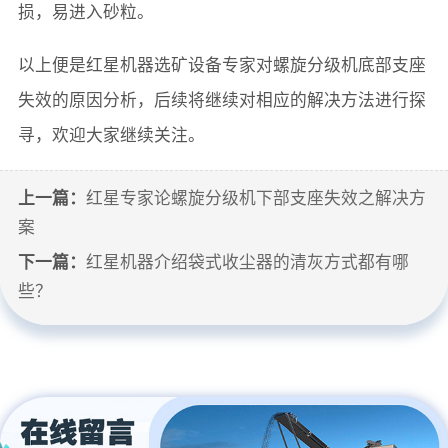
损，易进入砂粒。
以上便是红星机器选矿设备专家对螺旋分级机底部支座
失效的原因分析，后续将继续对相应的解决方法进行探
寻，欢迎大家继续关注。
上一篇：
红星专家论螺旋分级机下部支座失效之解决方
案
下一篇：
红星机器介绍袋式收尘器的清灰方式都有哪
些？