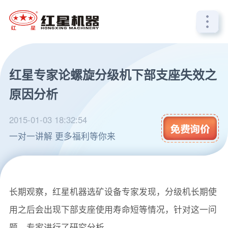
红星专家论螺旋分级机下部支座失效之
原因分析
2015-01-03 18:32:54
一对一讲解 更多福利等你来
螺旋分级机是选矿生产线中常用的一种分级设备，经过
长期观察，红星机器选矿设备专家发现，分级机长期使
用之后会出现下部支座使用寿命短等情况，针对这一问
题，专家进行了研究分析。