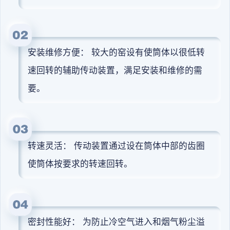
安装维修方便： 较大的窑设有使筒体以很低转
速回转的辅助传动装置，满足安装和维修的需
要。
转速灵活： 传动装置通过设在筒体中部的齿圈
使筒体按要求的转速回转。
密封性能好： 为防止冷空气进入和烟气粉尘溢