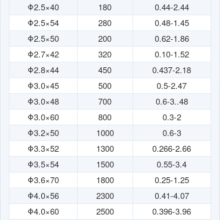
Φ2.5×40
180
0.44-2.44
Φ2.5×54
280
0.48-1.45
Φ2.5×50
200
0.62-1.86
Φ2.7×42
320
0.10-1.52
Φ2.8×44
450
0.437-2.18
Φ3.0×45
500
0.5-2.47
Φ3.0×48
700
0.6-3..48
Φ3.0×60
800
0.3-2
Φ3.2×50
1000
0.6-3
Φ3.3×52
1300
0.266-2.66
Φ3.5×54
1500
0.55-3.4
Φ3.6×70
1800
0.25-1.25
Φ4.0×56
2300
0.41-4.07
Φ4.0×60
2500
0.396-3.96