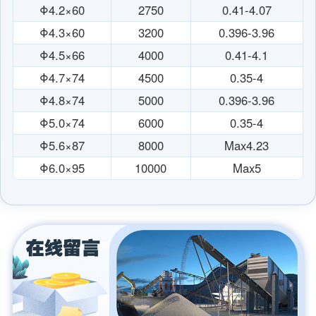
Φ4.2×60
2750
0.41-4.07
Φ4.3×60
3200
0.396-3.96
Φ4.5×66
4000
0.41-4.1
Φ4.7×74
4500
0.35-4
Φ4.8×74
5000
0.396-3.96
Φ5.0×74
6000
0.35-4
Φ5.6×87
8000
Max4.23
Φ6.0×95
10000
Max5