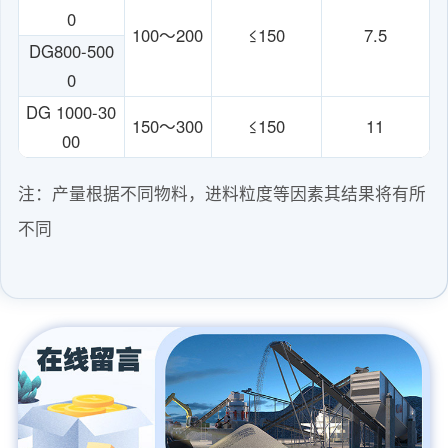
0
100～200
≤150
7.5
DG800-500
0
DG 1000-30
150～300
≤150
11
00
注：产量根据不同物料，进料粒度等因素其结果将有所
不同