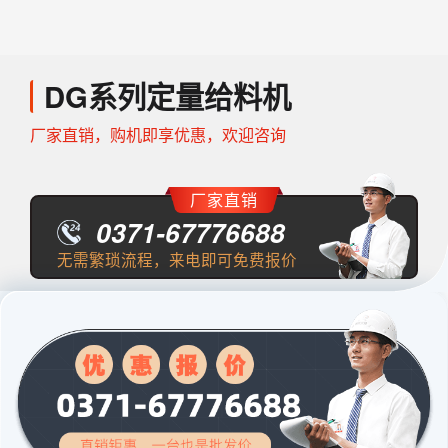
DG系列定量给料机
厂家直销，购机即享优惠，欢迎咨询
厂家直销
0371-67776688
无需繁琐流程，来电即可免费报价