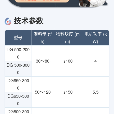
技术参数
喂料量 (t/
物料块度 (m
电机功率 (k
型号
h)
m)
W)
DG 500-200
0
30～80
≤100
4
DG 500-300
0
DG650-300
0
50～120
≤150
5.5
DG650-500
0
DG800-300