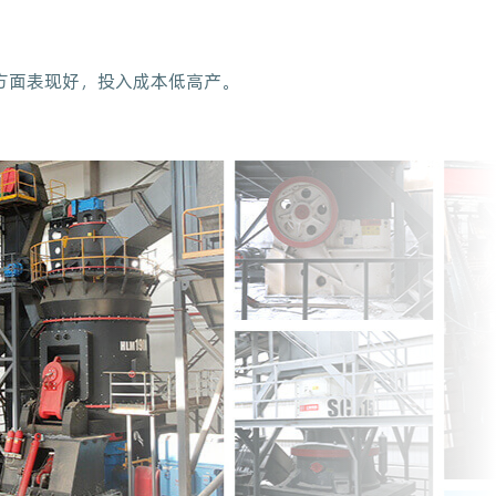
方面表现好，投入成本低高产。