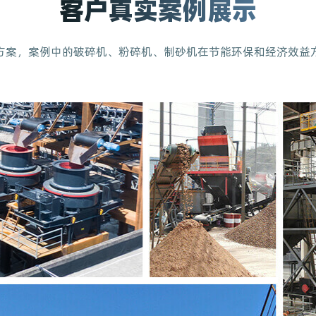
客户真实案例展示
方案，案例中的破碎机、粉碎机、制砂机在节能环保和经济效益