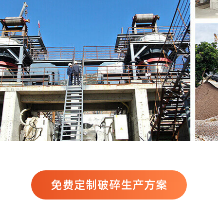
免费定制破碎生产方案