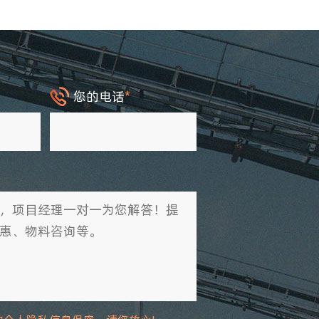
您的电话
*