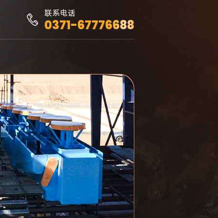
联系电话
0371-67776688