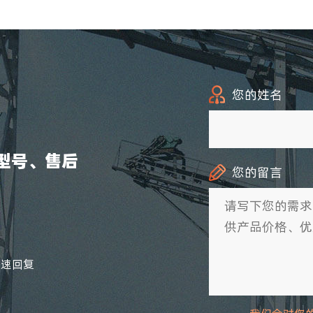
您的姓名
型号、售后
您的留言
快速回复