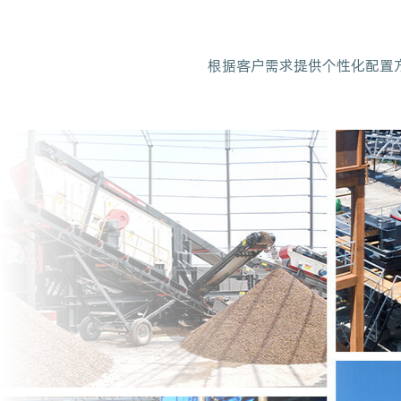
根据客户需求提供个性化配置