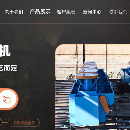
产品展示
关于我们
客户案例
新闻中心
联系我们
机
艺而定
力