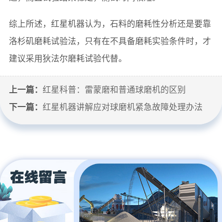
综上所述，红星机器认为，石料的磨耗性分析还是要靠
洛杉矶磨耗试验法，只有在不具备磨耗实验条件时，才
建议采用狄法尔磨耗试验代替。
上一篇：
红星科普：雷蒙磨和普通球磨机的区别
下一篇：
红星机器讲解应对球磨机紧急故障处理办法