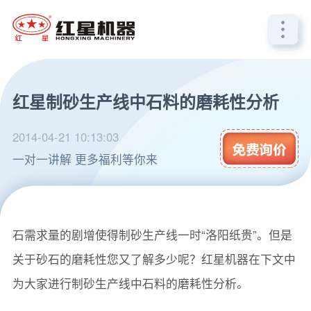
红星制砂生产线中石料的磨耗性分析
2014-04-21 10:13:03
一对一讲解 更多福利等你来
随着城镇化建设的进一步推进，砂石需求量也陡增，砂
石需求量的剧增使得制砂生产线一时“洛阳纸贵”。但是
关于砂石的磨耗性您又了解多少呢？红星机器在下文中
为大家进行制砂生产线中石料的磨耗性分析。