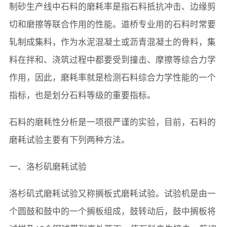
制砂生产线中石料的磨耗率是指石料抵抗冲击、边缘剪
切和磨擦等联合作用的性能。道桥专业用的石料时常要
轧制成集料，作为水泥混凝土或沥青混凝土的骨料，集
料在拌和、浇筑过程中都要受到撞击、摩擦等综合力学
作用，因此，磨耗率就是检测石料综合力学性能的一个
指标，也是划分石料等级的重要指标。
石料的磨耗性分析是一项很严谨的实验，目前，石料的
磨耗试验主要有下列两种方法。
一、洛杉矶磨耗试验
洛杉矶式磨耗试验又称搁板式磨耗试验。试验机是由一
个圆鼓和鼓中的一个搁板组成，鼓转动后，鼓中搁板将