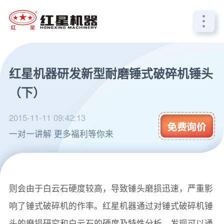
红星机器研发新型耐磨锤式破碎机锤头
（下）
2015-11-11 09:42:13
一对一讲解 更多福利等你来
锤式破碎机多用来破碎石灰石，用来破碎白云石的话，
则会由于白云石硬度较高，导致锤头磨损迅速，严重影
响了锤式破碎机的作率。红星机器通过对锤式破碎机锤
头的磨损研究和白云石的硬度及特性分析，发现可以通