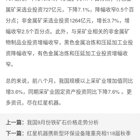
属矿采选业投资727亿元，下降7.1%，降幅收窄0.5个百
分点；非金属矿采选业投资1264亿元，增长3.7%，增
幅收窄2.5个百分点。此外，与采矿业相关的非金属矿
物制品业投资增幅收窄，黑色金属冶炼和压延加工业投
资降幅收窄，有色金属冶炼和压延加工业投资增幅收
窄。
总的来说，前八个月，我国规模以上采矿业增加值同比
增3.6%，同期采矿业固定资产投资同比下降7.6% 。更
多资讯，尽在红星机器。
上一篇：
我国9月份铁矿石价格走势分析
下一篇：
红星机器携新型环保设备隆重亮相118届秋季