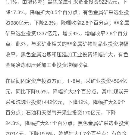
1.1%，由增转降；黑色金属矿采选业投资922亿元，下
降17.3%，降幅扩大0.5个百分点；有色金属矿采选业投
资980亿元，下降2.3%，降幅收窄2.8个百分点；非金属
矿采选业投资1337亿元，增长4%，增幅收窄2.6个百分
点。此外，与采矿业相关的非金属矿物制品业投资增幅
收窄，黑色金属冶炼和压延加工业投资降幅扩大，有色
金属冶炼和压延加工业投资增幅收窄。
在民间固定资产投资方面，1~8月，采矿业投资4564亿
元，同比下降9.5%，降幅扩大2个百分点。其中:煤炭开
采和洗选业投资1442亿元，下降12%，降幅扩大2.6个
百分点；石油和天然气开采业投资170亿元，下降
24.3%，降幅扩大2.1个百分点；黑色金属矿采选业投资
797亿元，下降19.5%，降幅扩大1.7个百分点；有色金