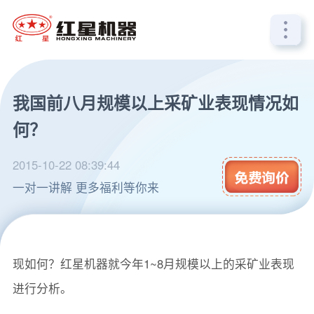
我国前八月规模以上采矿业表现情况如
何？
2015-10-22 08:39:44
一对一讲解 更多福利等你来
2015年已经走到后一个季度，我国采矿业前面几个月表
现如何？红星机器就今年1~8月规模以上的采矿业表现
进行分析。