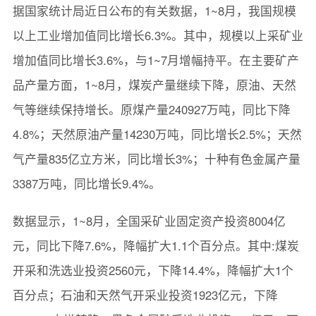
据国家统计局近日公布的有关数据，1~8月，我国规模
以上工业增加值同比增长6.3%。其中，规模以上采矿业
增加值同比增长3.6%，与1~7月增幅持平。在主要矿产
品产量方面，1~8月，煤炭产量继续下降，原油、天然
气等继续保持增长。原煤产量240927万吨，同比下降
4.8%；天然原油产量14230万吨，同比增长2.5%；天然
气产量835亿立方米，同比增长3%；十种有色金属产量
3387万吨，同比增长9.4%。
数据显示，1~8月，全国采矿业固定资产投资8004亿
元，同比下降7.6%，降幅扩大1.1个百分点。其中:煤炭
开采和洗选业投资2560元，下降14.4%，降幅扩大1个
百分点；石油和天然气开采业投资1923亿元，下降