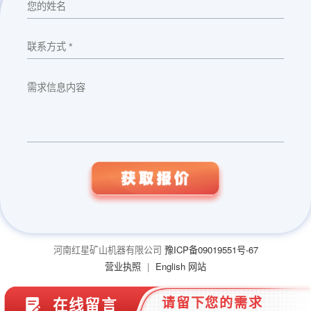
河南红星矿山机器有限公司
豫ICP备09019551号-67
营业执照
|
English 网站
请留下您的需求
在线留言