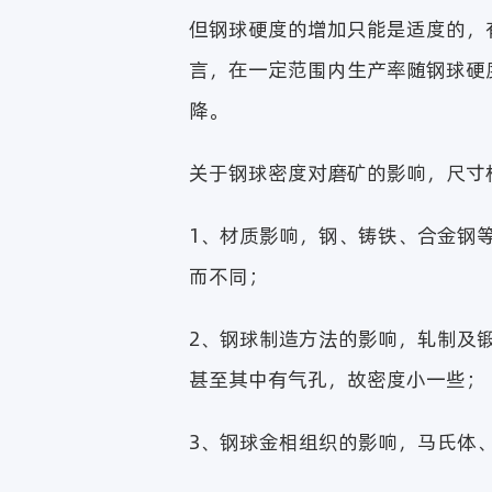
但钢球硬度的增加只能是适度的，
言，在一定范围内生产率随钢球硬
降。
关于钢球密度对磨矿的影响，尺寸
1、材质影响，钢、铸铁、合金钢
而不同；
2、钢球制造方法的影响，轧制及
甚至其中有气孔，故密度小一些；
3、钢球金相组织的影响，马氏体