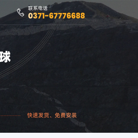
联系电话
0371-67776688
球
快速发货、免费安装