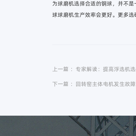
为球磨机选择合适的钢球，并不是
球球磨机生产效率会更好。更多选
上一篇 ：专家解读：提高浮选机
下一篇 ：回转窑主体电机发生故