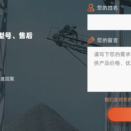
您的姓名
型号、售后
您的留言
快速回复
我们会对您