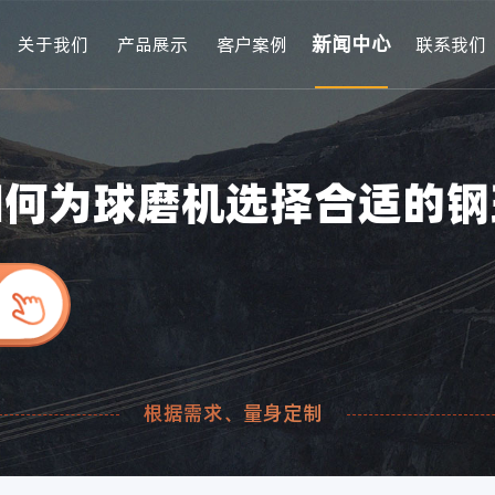
新闻中心
关于我们
产品展示
客户案例
联系我们
如何为球磨机选择合适的钢
根据需求、量身定制