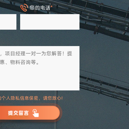
您的电话
*
的个人隐私信息保密，请您放心!