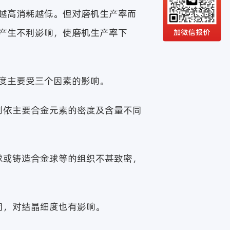
越高消耗越低。但对磨机生产率而
产生不利影响，使磨机生产率下
加微信报价
度主要受三个因素的影响。
则依主要合金元素的密度及含量不同
球或铸造合金球等的组织不甚致密，
同，对结晶细度也有影响。