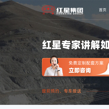
首页
红星专家讲解
免费定制配套方案
立即咨询
提前预约、专车接送