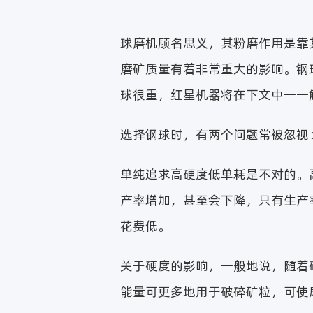
球磨机顾名思义，其粉磨作用是靠
磨矿质量有着非常重大的影响。钢
球很重，红星机器将在下文中一一
选择钢球时，有两个问题常被忽视
单纯追求高硬度低单耗是不对的。
产率增加，甚至会下降，只有生产
花费低。
关于硬度的影响，一般地说，随着
能量可更多地用于破碎矿粒，可使