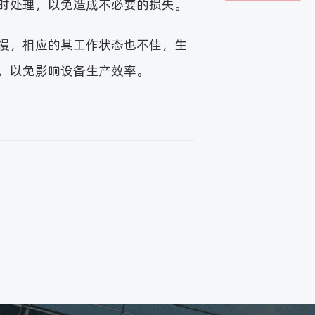
时处理，以免造成不必要的损失。
慢，相应的其工作状态也不佳，生
，以免影响设备生产效率。