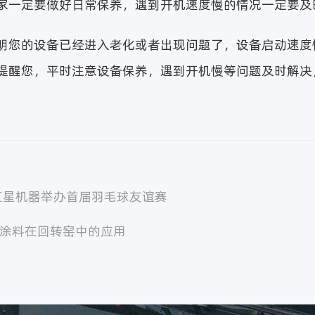
家一定要做好日常保养，遇到开机速度慢的情况一定要及
明您的设备已经进入老化或者出现问题了，设备启动速度
提醒您，平时注意设备保养，遇到开机慢等问题及时解决
红星机器举办首届羽毛球友谊赛
热涂料在回转窑中的应用