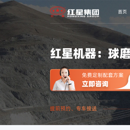
首页
红星机器：球
免费定制配套方案
立即咨询
提前预约、专车接送