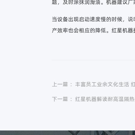
题，及时涂抹润滑油。机器建议厂
当设备出现启动速度慢的时候，说
产效率也会相应的降低。红星机器
上一篇 ：丰富员工业余文化生活 
下一篇 ：红星机器解读耐高温隔