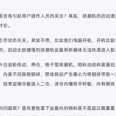
是否有引起用户操作人员的关注？其实，球磨机的启动速
讨论。
工作状态无关。其实不然，比如我们电脑开机，开机比较
的，启动比较缓慢的球磨机设备其研磨体无法快速进入到
外沿齿轮传动，两仓，格子型球磨机。物料由进料装置经
，内装不同规格钢球，筒体转动产生离心力将钢球带到一
，经单层隔仓板进入二仓，该仓内镶有平衬板，内有钢球
的问题呢？首先要检查下设备内的物料是不是超过载重量