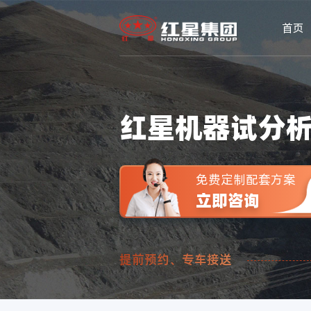
首页
红星机器试分
免费定制配套方案
立即咨询
提前预约、专车接送