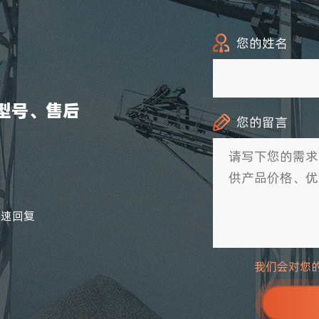
您的姓名
型号、售后
您的留言
快速回复
我们会对您