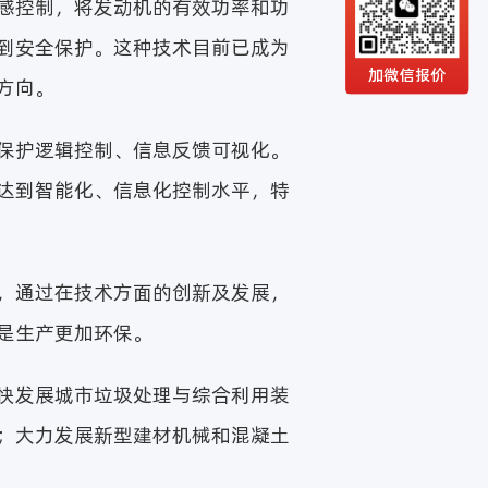
感控制，将发动机的有效功率和功
到安全保护。这种技术目前已成为
加微信报价
方向。
保护逻辑控制、信息反馈可视化。
达到智能化、信息化控制水平，特
，通过在技术方面的创新及发展，
是生产更加环保。
快发展城市垃圾处理与综合利用装
；大力发展新型建材机械和混凝土