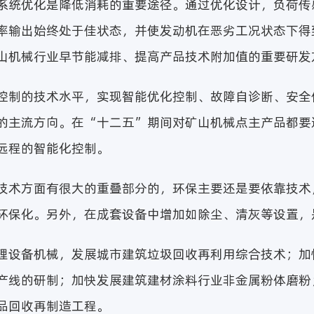
系统优化是降低消耗的重要途径。通过优化设计，负荷传
率输出始终处于佳状态，并使发动机在恶劣工况状态下得
山机械行业早节能减排、提高产品技术附加值的重要研发
控制的技术水平，实现智能优化控制、故障自诊断、安全
的主流方向。在“十二五”期间对矿山机械点主产品都要
远程的智能化控制。
技术方面有很大的重叠部分的，环保主要还是要依靠技术
环保化。另外，在成套设备中增加如除尘、清灰等设置，
理设备机械，发展城市建筑垃圾回收再利用综合技术；加
产线的研制；加快发展建筑建材涂料行业非金属粉体磨粉
品回收再制造工程。