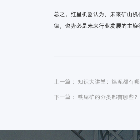
总之，红星机器认为，未来矿山机
律，也势必是未来行业发展的主旋
上一篇 ：知识大讲堂：煤泥都有
下一篇 ：铁尾矿的分类都有哪些？