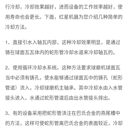
行冷却，冷却效果越好，进而设备的工作效率越好，使
用寿命也会更长。下面，红星机器为您介绍几种简单的
冷却方法。
1、直接引水入轴瓦内部，这种冷却效果明显，是通过
铸在球面瓦瓦体内的蛇形管冷却水道来冷却轴瓦的。
2、使用循环冷却水系统。这种方法要求球磨机球面瓦
当中必须有铸孔，使水能够通过球面瓦中的铸孔（蛇形
管道）流入，冷却球磨机主轴承。其中冷却水由入水管
接头进入，水通过蛇形管道后由出水管接头排出。
3、有的设备采用把蛇形管浇注在巴氏合金的燕尾槽中
的方法，这样可使蛇形管离巴氏合金的表面较近，冷却