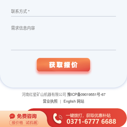
河南红星矿山机器有限公司
豫ICP备09019551号-67
营业执照
|
English 网站