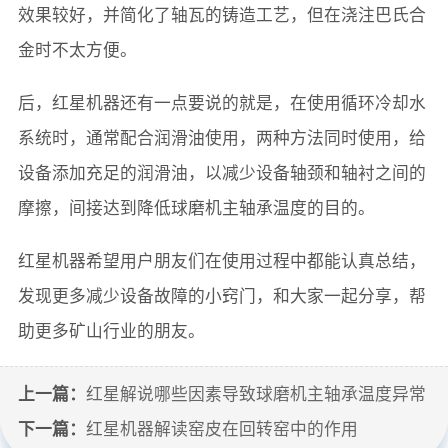
效果较好，并简化了轴瓦的铸造工艺，但在浇注巴氏合
金时不太方便。
后，红星机器还有一点要说的就是，在使用循环冷却水
系统时，通常配合润滑油使用，两种方法同时使用，给
设备添加充足的润滑油，以减少设备轴颈和轴衬之间的
摩擦，间接达到降低球磨机主轴承温度的目的。
红星机器希望用户朋友们在使用过程中都能认真总结，
发现更多减少设备故障的小窍门，和大家一起分享，帮
助更多矿山行业的朋友。
上一篇：
红星解说哪些因素导致球磨机主轴承温度异常
下一篇：
红星机器解读窑皮在回转窑中的作用