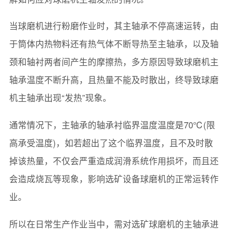
当球磨机进行粉磨作业时，其主轴承不停高速运转，由
于筒体内热物料还有热气体不断导热至主轴承，以及轴
颈和轴衬两者间产生的摩擦热，多方原因导致球磨机主
轴承温度不断升高，且热量不能及时散出，终导致球磨
机主轴承出现“发热”现象。
通常情况下，主轴承的轴承衬临界温度温度是70℃(限
高承受温度)，如若超出了这个临界温度，且不及时散
掉该热量，不仅会严重造成润滑系统作用损坏，而且还
会造成烧瓦等现象，影响选矿设备球磨机的正常运转作
业。
所以在日常生产作业当中，需对选矿球磨机的主轴承进