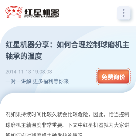
红星机器分享：如何合理控制球磨机主
轴承的温度
2014-11-13 19:08:03
一对一讲解 更多福利等你来
在设备运转时，球磨机主轴会产生大量的热量，这种情
况如果持续时间比较久就会比较危险，因此，恰当控制
球磨机主轴温度非常重要。下文中红星机器就为大家讲
解如何应对球磨机主轴发热的情况。