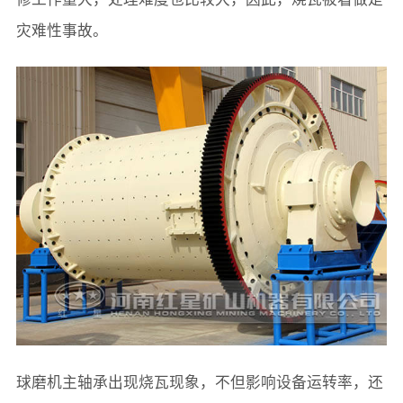
灾难性事故。
球磨机主轴承出现烧瓦现象，不但影响设备运转率，还