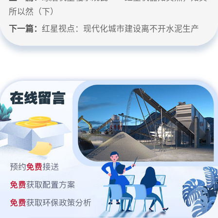
所以然（下）
下一篇：
红星视点：现代化城市建设离不开水泥生产