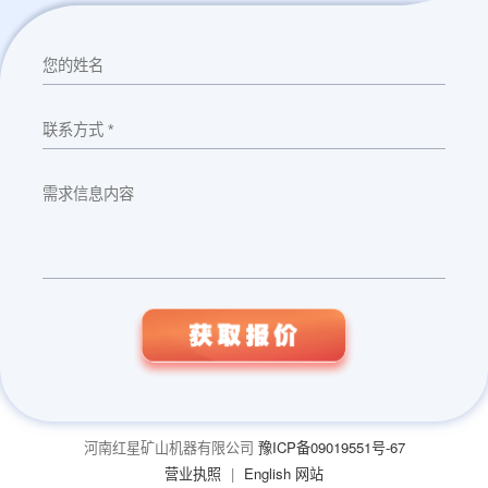
河南红星矿山机器有限公司
豫ICP备09019551号-67
营业执照
|
English 网站