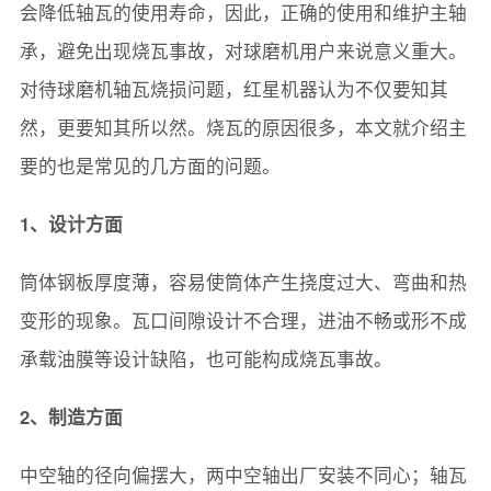
会降低轴瓦的使用寿命，因此，正确的使用和维护主轴
承，避免出现烧瓦事故，对球磨机用户来说意义重大。
对待球磨机轴瓦烧损问题，红星机器认为不仅要知其
然，更要知其所以然。烧瓦的原因很多，本文就介绍主
要的也是常见的几方面的问题。
1、设计方面
筒体钢板厚度薄，容易使筒体产生挠度过大、弯曲和热
变形的现象。瓦口间隙设计不合理，进油不畅或形不成
承载油膜等设计缺陷，也可能构成烧瓦事故。
2、制造方面
中空轴的径向偏摆大，两中空轴出厂安装不同心；轴瓦