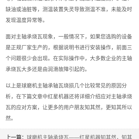
缺油或油脏等，测温装置失灵导致测温不准，未能及时
发现温度异常等。
面对主轴承烧瓦现象，一般情况下，如果您选购的设备
是正规厂家生产的，根据说明书进行安装操作，前面三
个问题很少会出现。在实际操作中，大多数企业的主轴
承烧瓦大多还是由润滑故障引起的。
以上是球磨机主轴承轴瓦烧损几个比较常见的原因分
析，在下篇文章中红星机器还将详细介绍应对主轴承烧
瓦的应对方案，让更多的用户朋友知其然，更知其所以
然。
上一篇：
球磨机主轴承烧瓦——红星机器知其然，知其