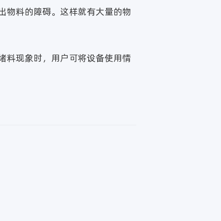
出物料的障碍。这样就有大量的物
堵料现象时，用户可将设备使用情