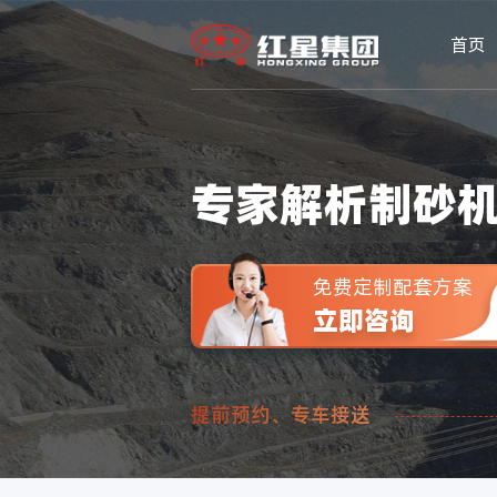
首页
专家解析制砂
免费定制配套方案
立即咨询
提前预约、专车接送