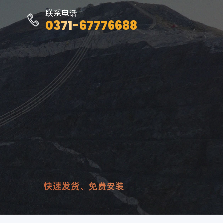
联系电话
0371-67776688
快速发货、免费安装