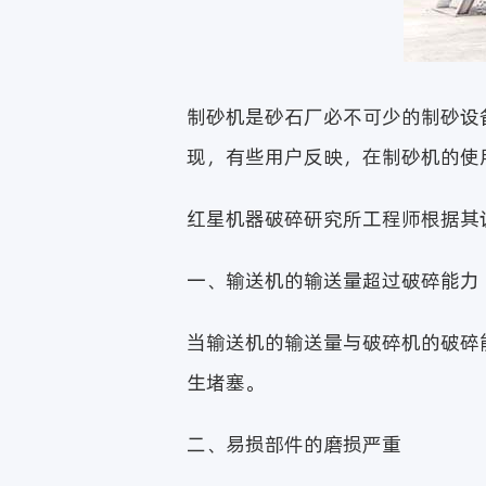
制砂机是砂石厂必不可少的制砂设
现，有些用户反映，在制砂机的使
红星机器破碎研究所工程师根据其
一、输送机的输送量超过破碎能力
当输送机的输送量与破碎机的破碎
生堵塞。
二、易损部件的磨损严重