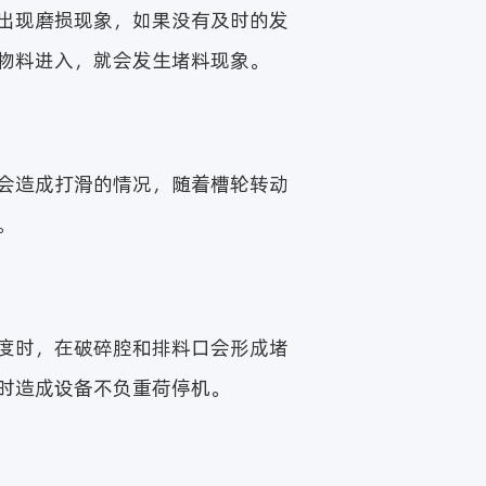
出现磨损现象，如果没有及时的发
物料进入，就会发生堵料现象。
会造成打滑的情况，随着槽轮转动
。
度时，在破碎腔和排料口会形成堵
时造成设备不负重荷停机。