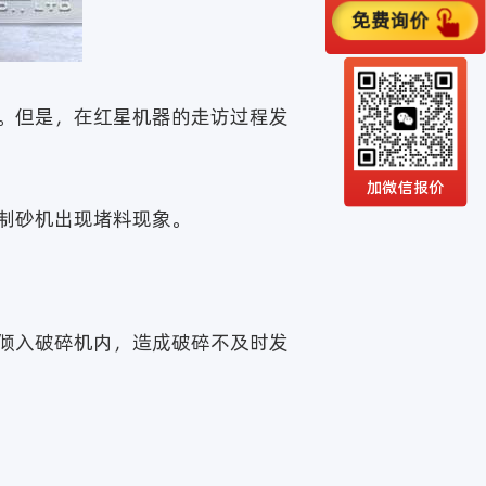
免费询价
。但是，在红星机器的走访过程发
加微信报价
制砂机出现堵料现象。
倾入破碎机内，造成破碎不及时发