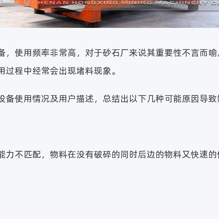
备，使用频率非常高，对于砂石厂来说其重要性不言而喻
用过程中经常会出现堵料现象。
设备使用情况及用户描述，总结出以下几种可能原因导致
能力不匹配，物料在没有破碎的同时后边的物料又快速的