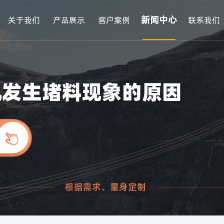
新闻中心
关于我们
产品展示
客户案例
联系我们
机发生堵料现象的原因
根据需求、量身定制