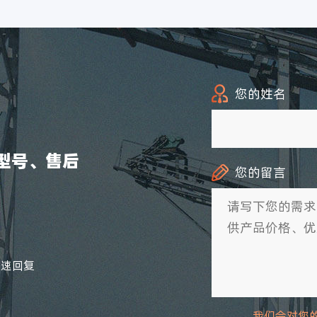
您的姓名
型号、售后
您的留言
快速回复
我们会对您