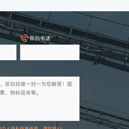
您的电话
*
的个人隐私信息保密，请您放心!