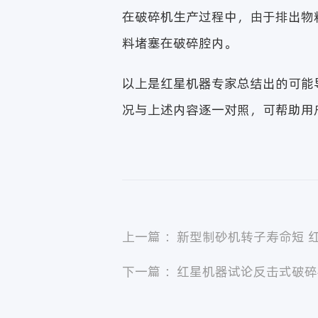
在破碎机生产过程中，由于排出物
料堵塞在破碎腔内。
以上是红星机器专家总结出的可能
况与上述内容逐一对照，可帮助用
上一篇 ：新型制砂机转子寿命短 
下一篇 ：红星机器试论反击式破