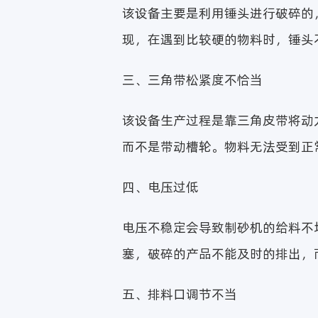
该设备主要是利用锤头进行破碎的
现，在遇到比较硬的物料时，锤头
三、三角带松紧度不恰当
该设备生产过程是靠三角皮带将动
而不是带动槽轮。物料无法受到正
四、电压过低
电压不稳定会导致制砂机的给料不
塞，破碎的产品不能及时的排出，
五、排料口调节不当