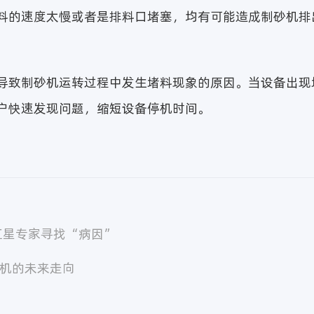
料的速度太慢或者是排料口堵塞，均有可能造成制砂机排
导致制砂机运转过程中发生堵料现象的原因。当设备出现
户快速发现问题，缩短设备停机时间。
红星专家寻找“病因”
碎机的未来走向