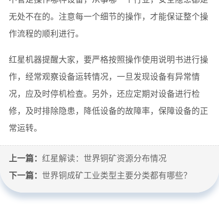
无处不在的。注意每一个细节的操作，才能保证整个操
作流程的顺利进行。
红星机器提醒大家，要严格按照操作使用说明书进行操
作，经常观察设备运转情况，一旦发现设备有异常情
况，应及时停机检查。另外，还应定期对设备进行检
修，及时排除隐患，降低设备的故障率，保障设备的正
常运转。
上一篇：
红星解读：世界铜矿资源分布情况
下一篇：
世界铜成矿工业类型主要分类都有哪些？