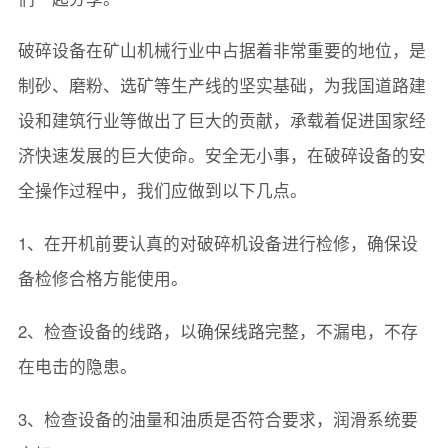
破碎设备在矿山机械行业中占据着非常重要的地位，是
制砂、磨粉、选矿等生产线的坚实基础，为我国道路建
设和建筑行业等做出了巨大的贡献，承载着促进国家经
济快速发展的巨大使命。安全无小事，在破碎设备的安
全操作过程中，我们应做到以下几点。
1、在开机前要认真的对破碎机设备进行检修，确保设
备检修合格方能使用。
2、检查设备的线路，以确保线路完整，不漏电，不存
在电击的隐患。
3、检查设备的油量和油质是否符合要求，润滑系统要