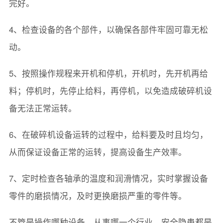
完好。
4、检查设备的各个部件，以确保各部件牢固可靠无松
动。
5、按照操作规程来开机和停机，开机时，先开机再给
料；停机时，先停止给料，再停机，以免造成破碎机设
备无法正常运转。
6、在破碎机设备运转的过程中，给料要及时且均匀，
从而保证设备正常的运转，提高设备生产效率。
7、定时检查各轴承的温度和润滑情况，实时掌握设备
零件的磨损情况，及时更换磨损严重的零件等。
不管是操作哪种设备，从事哪一个行业，安全隐患都是