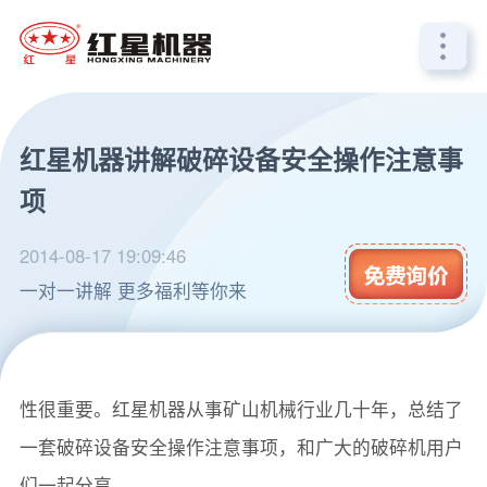
红星机器讲解破碎设备安全操作注意事
项
2014-08-17 19:09:46
一对一讲解 更多福利等你来
矿山机械设备大多都是大型机械设备，设备操作的安全
性很重要。红星机器从事矿山机械行业几十年，总结了
一套破碎设备安全操作注意事项，和广大的破碎机用户
们一起分享。