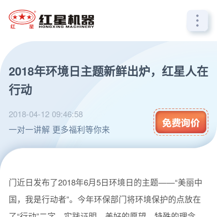
2018年环境日主题新鲜出炉，红星人在
行动
2018-04-12 09:46:58
一对一讲解 更多福利等你来
自从党的十八大以来，美丽中国建设深入人心，环保部
门近日发布了2018年6月5日环境日的主题——“美丽中
国，我是行动者”。今年环保部门将环境保护的点放在
了“行动”二字。实践证明，美好的愿望、特殊的理念，