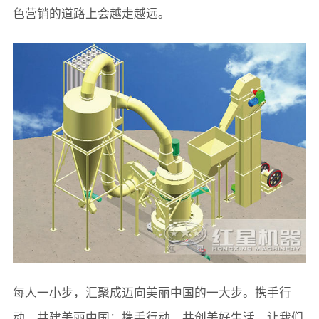
色营销的道路上会越走越远。
每人一小步，汇聚成迈向美丽中国的一大步。携手行
动，共建美丽中国；携手行动，共创美好生活，让我们