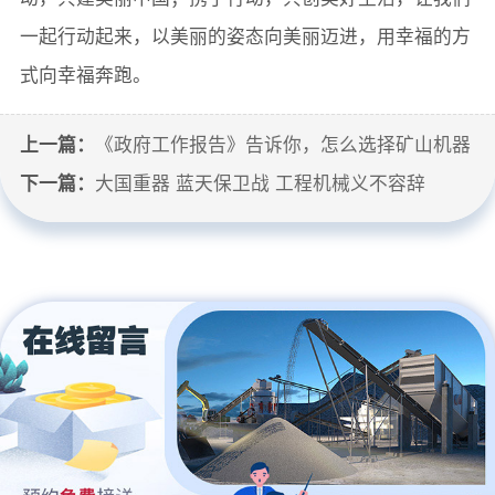
一起行动起来，以美丽的姿态向美丽迈进，用幸福的方
式向幸福奔跑。
上一篇：
《政府工作报告》告诉你，怎么选择矿山机器
下一篇：
大国重器 蓝天保卫战 工程机械义不容辞