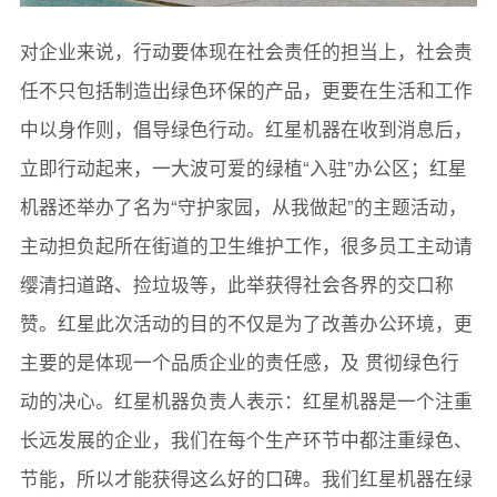
对企业来说，行动要体现在社会责任的担当上，社会责
任不只包括制造出绿色环保的产品，更要在生活和工作
中以身作则，倡导绿色行动。红星机器在收到消息后，
立即行动起来，一大波可爱的绿植“入驻”办公区；红星
机器还举办了名为“守护家园，从我做起”的主题活动，
主动担负起所在街道的卫生维护工作，很多员工主动请
缨清扫道路、捡垃圾等，此举获得社会各界的交口称
赞。红星此次活动的目的不仅是为了改善办公环境，更
主要的是体现一个品质企业的责任感，及 贯彻绿色行
动的决心。红星机器负责人表示：红星机器是一个注重
长远发展的企业，我们在每个生产环节中都注重绿色、
节能，所以才能获得这么好的口碑。我们红星机器在绿