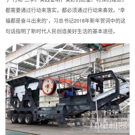
都需要通过行动来落实，都必须通过行动来奏效。“幸
福都是奋斗出来的”，习总书记2018年新年贺词中的这
句话指明了新时代人民创造美好生活的基本途径。