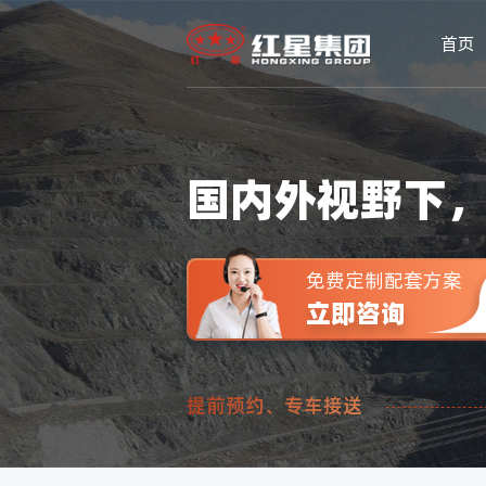
首页
国内外视野下
免费定制配套方案
立即咨询
提前预约、专车接送