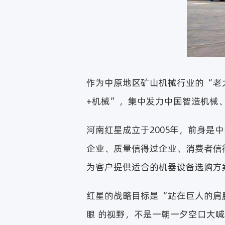
作为中原地区矿山机械行业的“老
+机械”，集中发力中国智造机械
河南红星成立于2005年，前身是
企业、质量信得过企业、消费者信
为客户提供适合的机器设备选购方
红星的战略目标是“站在巨人的肩
眼 的视野，不是一朝一夕空口大