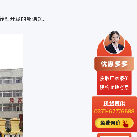
转型升级的新课题。
在线咨询
获取厂家报价
预约实地考察
现货直供
0371-67776688
免费询价