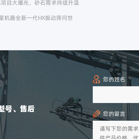
基建项目大曝光，砂石需求持续升温
红星机器全新一代HX振动筛问世
您的姓名
型号、售后
您的留言