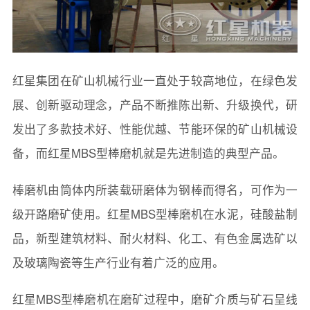
红星集团在矿山机械行业一直处于较高地位，在绿色发
展、创新驱动理念，产品不断推陈出新、升级换代，研
发出了多款技术好、性能优越、节能环保的矿山机械设
备，而红星MBS型棒磨机就是先进制造的典型产品。
棒磨机由筒体内所装载研磨体为钢棒而得名，可作为一
级开路磨矿使用。红星MBS型棒磨机在水泥，硅酸盐制
品，新型建筑材料、耐火材料、化工、有色金属选矿以
及玻璃陶瓷等生产行业有着广泛的应用。
红星MBS型棒磨机在磨矿过程中，磨矿介质与矿石呈线