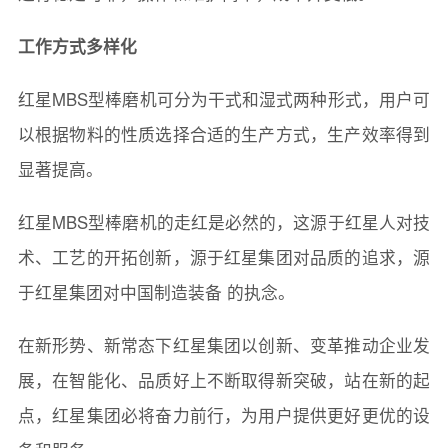
工作方式多样化
红星MBS型棒磨机可分为干式和湿式两种形式，用户可
以根据物料的性质选择合适的生产方式，生产效率得到
显著提高。
红星MBS型棒磨机的走红是必然的，这源于红星人对技
术、工艺的开拓创新，源于红星集团对品质的追求，源
于红星集团对中国制造装备 的执念。
在新形势、新常态下红星集团以创新、变革推动企业发
展，在智能化、品质好上不断取得新突破，站在新的起
点，红星集团必将奋力前行，为用户提供更好更优的设