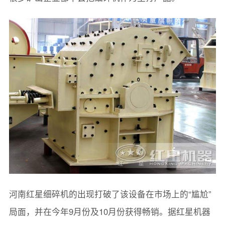
河南红星细碎机的出现打破了该设备在市场上的“尴尬”
局面，并在今年9月份及10月份获得畅销。据红星机器