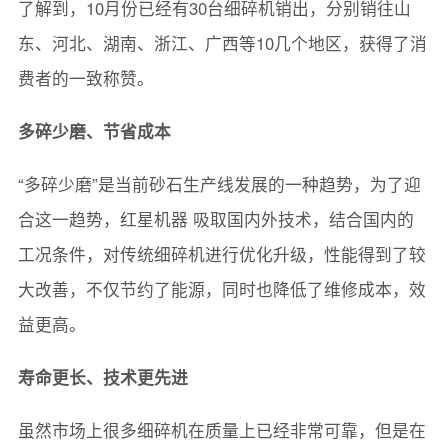
了解到，10月份已经有30台细碎机销出，分别销往山
东、河北、湖南、浙江、广西等10几个地区，获得了消
费者的一致称赞。
多碎少磨、节省成本
“多碎少磨”是当前砂石生产线发展的一种趋势，为了迎
合这一趋势，红星机器 吸取国内外技术，结合国内的
工况条件，对传统细碎机进行优化升级，性能得到了较
大改善，不仅节约了能源，同时也降低了维修成本，效
益更高。
寿命更长、技术更先进
虽然市场上很多细碎机在质量上已经非常可靠，但是在