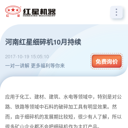
河南红星细碎机10月持续
2017-10-19 15:05:10
一对一讲解 更多福利等你来
细碎机是一款专门用于矿石细碎加工的机械设备，主要
应用于化工、建材、建筑、水电等领域中，特别是对公
路、铁路等领域中石料的破碎加工具有明显效果。然
而，由于细碎机的发展期比较短，很少有人了解，所以
很多矿山企业都不会把细碎机作为主打产品。