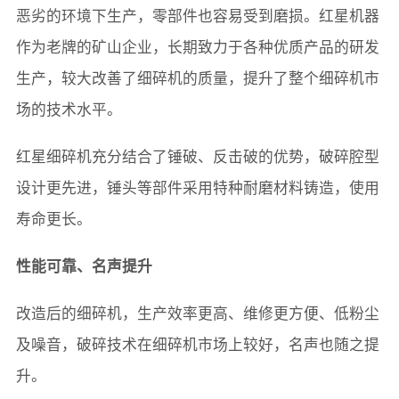
恶劣的环境下生产，零部件也容易受到磨损。红星机器
作为老牌的矿山企业，长期致力于各种优质产品的研发
生产，较大改善了细碎机的质量，提升了整个细碎机市
场的技术水平。
红星细碎机充分结合了锤破、反击破的优势，破碎腔型
设计更先进，锤头等部件采用特种耐磨材料铸造，使用
寿命更长。
性能可靠、名声提升
改造后的细碎机，生产效率更高、维修更方便、低粉尘
及噪音，破碎技术在细碎机市场上较好，名声也随之提
升。