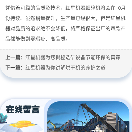
凭借着可靠的品质及技术，红星机器细碎机将会在10月
份持续。虽然销量提升，生产量已经很大，但是红星机
器对品质的追求绝不会降低，将严格保证出厂的每款产
品都能做到零瑕疵、高品质。
上一篇：
红星机器为您揭秘选矿设备节能环保的真谛
下一篇：
红星机器为你讲解烘干机的养护之道