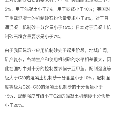
5%，用于混凝土小于7%，用于砂浆小于10%；英国对
于重载混凝土的机制砂石粉含量要求小于8%，对于普
通混凝土机制砂十分含量小于15%；日本对于混凝土机
制砂石粉含量要求是小于7%。
由于我国建筑业应用机制砂处于起步阶段，地域广阔，
矿产复杂，各地生产和使用机制砂的水平相差很大，因
此在国标中对十分的控制要求偏于亚甲蓝。配制强度等
级大于C30的混凝土机制砂十分含量小于10%，配制强
度等级为C20~C30的混凝土机制砂的十分含量小于
15%，配制强度等级小于C20的混凝土机制砂十分含量
小于20%。