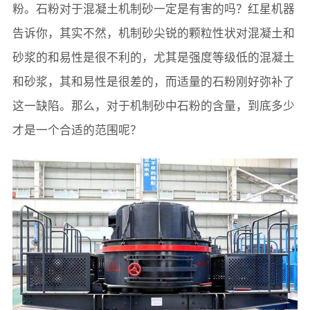
粉。石粉对于混凝土机制砂一定是有害的吗？红星机器
告诉你，其实不然，机制砂尖锐的颗粒性状对混凝土和
砂浆的和易性是很不利的，尤其是强度等级低的混凝土
和砂浆，其和易性是很差的，而适量的石粉刚好弥补了
这一缺陷。那么，对于机制砂中石粉的含量，到底多少
才是一个合适的范围呢？