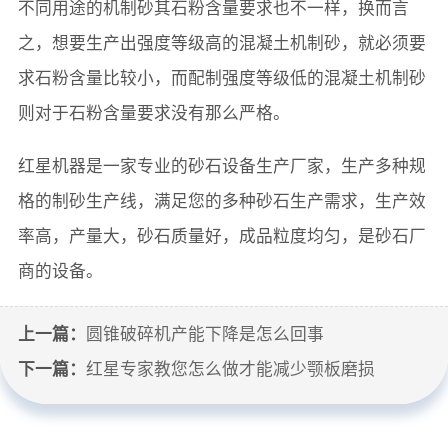
不同用途的机制砂其石粉含量要求也不一样，换而言
之，想要生产出强度等级高的混凝土机制砂，就必须要
求石粉含量比较小，而配制强度等级低的混凝土机制砂
则对于石粉含量要求没有那么严格。
红星机器是一家专业的砂石设备生产厂家，生产多种规
格的制砂生产线，满足您的多种砂石生产需求，生产效
率高，产量大，砂石质量好，成品粒度均匀，是砂石厂
商的设备。
上一篇：
圆锥破碎机产能下降是怎么回事
下一篇：
红星专家教您怎么做才能减少颚板磨损