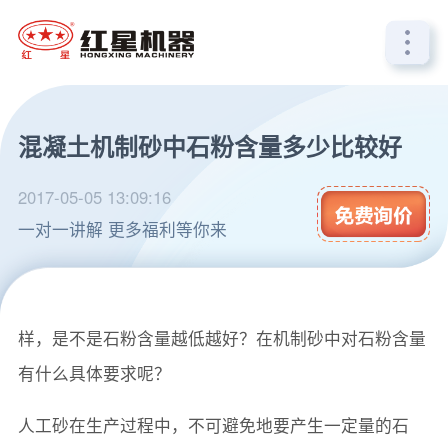
混凝土机制砂中石粉含量多少比较好
2017-05-05 13:09:16
一对一讲解 更多福利等你来
在机制砂优势介绍时我们常常能看到“石粉含量低”等字
样，是不是石粉含量越低越好？在机制砂中对石粉含量
有什么具体要求呢？
人工砂在生产过程中，不可避免地要产生一定量的石