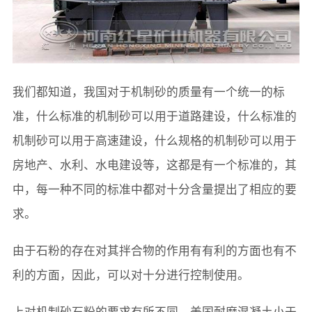
我们都知道，我国对于机制砂的质量有一个统一的标
准，什么标准的机制砂可以用于道路建设，什么标准的
机制砂可以用于高速建设，什么规格的机制砂可以用于
房地产、水利、水电建设等，这都是有一个标准的，其
中，每一种不同的标准中都对十分含量提出了相应的要
求。
由于石粉的存在对其拌合物的作用有有利的方面也有不
利的方面，因此，可以对十分进行控制使用。
上对机制砂石粉的要求有所不同。美国耐磨混凝土小于