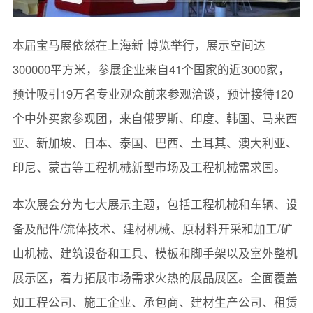
本届宝马展依然在上海新 博览举行，展示空间达
300000平方米，参展企业来自41个国家的近3000家，
预计吸引19万名专业观众前来参观洽谈，预计接待120
个中外买家参观团，来自俄罗斯、印度、韩国、马来西
亚、新加坡、日本、泰国、巴西、土耳其、澳大利亚、
印尼、蒙古等工程机械新型市场及工程机械需求国。
本次展会分为七大展示主题，包括工程机械和车辆、设
备及配件/流体技术、建材机械、原材料开采和加工/矿
山机械、建筑设备和工具、模板和脚手架以及室外整机
展示区，着力拓展市场需求火热的展品展区。全面覆盖
如工程公司、施工企业、承包商、建材生产公司、租赁