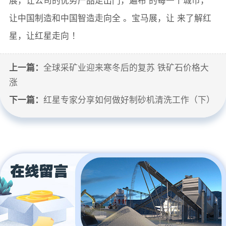
让中国制造和中国智造走向全 。宝马展，让 来了解红
星，让红星走向 ！
上一篇：
全球采矿业迎来寒冬后的复苏 铁矿石价格大
涨
下一篇：
红星专家分享如何做好制砂机清洗工作（下）