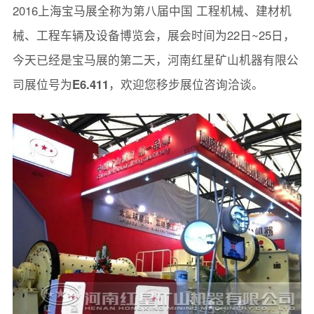
2016上海宝马展全称为第八届中国 工程机械、建材机
械、工程车辆及设备博览会，展会时间为22日~25日，
今天已经是宝马展的第二天，河南红星矿山机器有限公
司展位号为
E6.411
，欢迎您移步展位咨询洽谈。