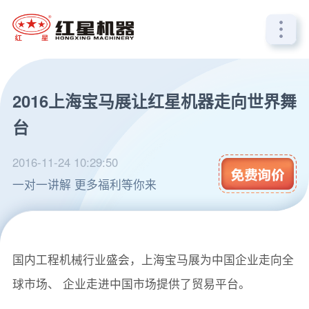
2016上海宝马展让红星机器走向世界舞
台
2016-11-24 10:29:50
一对一讲解 更多福利等你来
两年一度的上海宝马展在11月22日正式来开序幕，作为
国内工程机械行业盛会，上海宝马展为中国企业走向全
球市场、 企业走进中国市场提供了贸易平台。