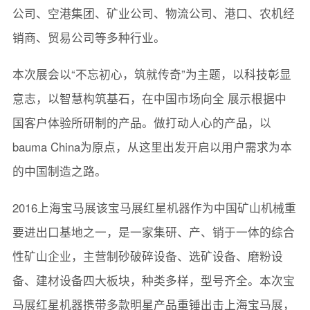
公司、空港集团、矿业公司、物流公司、港口、农机经
销商、贸易公司等多种行业。
本次展会以“不忘初心，筑就传奇”为主题，以科技彰显
意志，以智慧构筑基石，在中国市场向全 展示根据中
国客户体验所研制的产品。做打动人心的产品，以
bauma China为原点，从这里出发开启以用户需求为本
的中国制造之路。
2016上海宝马展该宝马展红星机器作为中国矿山机械重
要进出口基地之一，是一家集研、产、销于一体的综合
性矿山企业，主营制砂破碎设备、选矿设备、磨粉设
备、建材设备四大板块，种类多样，型号齐全。本次宝
马展红星机器携带多款明星产品重锤出击上海宝马展，